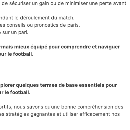
 de sécuriser un gain ou de minimiser une perte avant
endant le déroulement du match.
es conseils ou pronostics de paris.
 sur un pari.
ormais mieux équipé pour comprendre et naviguer
ur le football.
xplorer quelques termes de base essentiels pour
 le football.
portifs, nous savons qu’une bonne compréhension des
es stratégies gagnantes et utiliser efficacement nos