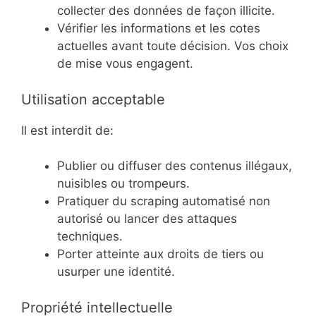
collecter des données de façon illicite.
Vérifier les informations et les cotes
actuelles avant toute décision. Vos choix
de mise vous engagent.
Utilisation acceptable
Il est interdit de:
Publier ou diffuser des contenus illégaux,
nuisibles ou trompeurs.
Pratiquer du scraping automatisé non
autorisé ou lancer des attaques
techniques.
Porter atteinte aux droits de tiers ou
usurper une identité.
Propriété intellectuelle