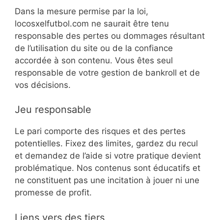
Dans la mesure permise par la loi,
locosxelfutbol.com ne saurait être tenu
responsable des pertes ou dommages résultant
de l’utilisation du site ou de la confiance
accordée à son contenu. Vous êtes seul
responsable de votre gestion de bankroll et de
vos décisions.
Jeu responsable
Le pari comporte des risques et des pertes
potentielles. Fixez des limites, gardez du recul
et demandez de l’aide si votre pratique devient
problématique. Nos contenus sont éducatifs et
ne constituent pas une incitation à jouer ni une
promesse de profit.
Liens vers des tiers