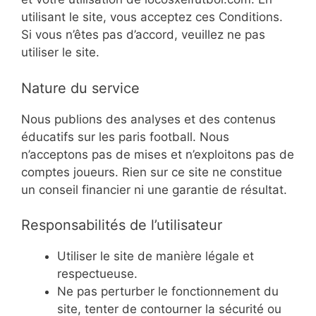
utilisant le site, vous acceptez ces Conditions.
Si vous n’êtes pas d’accord, veuillez ne pas
utiliser le site.
Nature du service
Nous publions des analyses et des contenus
éducatifs sur les paris football. Nous
n’acceptons pas de mises et n’exploitons pas de
comptes joueurs. Rien sur ce site ne constitue
un conseil financier ni une garantie de résultat.
Responsabilités de l’utilisateur
Utiliser le site de manière légale et
respectueuse.
Ne pas perturber le fonctionnement du
site, tenter de contourner la sécurité ou