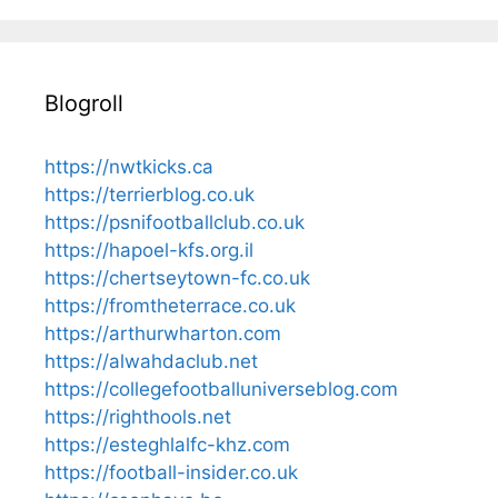
Blogroll
https://nwtkicks.ca
https://terrierblog.co.uk
https://psnifootballclub.co.uk
https://hapoel-kfs.org.il
https://chertseytown-fc.co.uk
https://fromtheterrace.co.uk
https://arthurwharton.com
https://alwahdaclub.net
https://collegefootballuniverseblog.com
https://righthools.net
https://esteghlalfc-khz.com
https://football-insider.co.uk