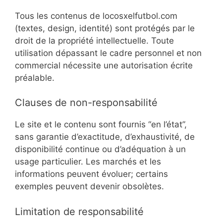
Tous les contenus de locosxelfutbol.com
(textes, design, identité) sont protégés par le
droit de la propriété intellectuelle. Toute
utilisation dépassant le cadre personnel et non
commercial nécessite une autorisation écrite
préalable.
Clauses de non-responsabilité
Le site et le contenu sont fournis “en l’état”,
sans garantie d’exactitude, d’exhaustivité, de
disponibilité continue ou d’adéquation à un
usage particulier. Les marchés et les
informations peuvent évoluer; certains
exemples peuvent devenir obsolètes.
Limitation de responsabilité