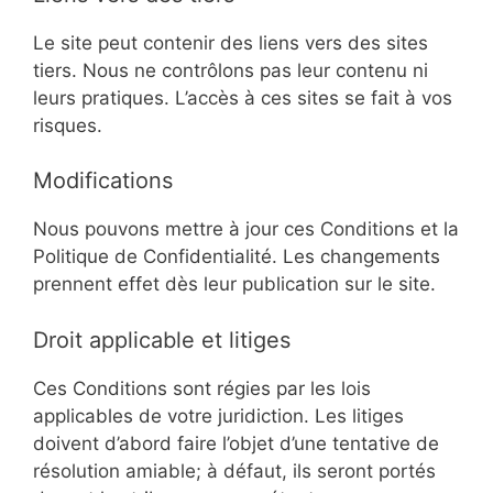
Le site peut contenir des liens vers des sites
tiers. Nous ne contrôlons pas leur contenu ni
leurs pratiques. L’accès à ces sites se fait à vos
risques.
Modifications
Nous pouvons mettre à jour ces Conditions et la
Politique de Confidentialité. Les changements
prennent effet dès leur publication sur le site.
Droit applicable et litiges
Ces Conditions sont régies par les lois
applicables de votre juridiction. Les litiges
doivent d’abord faire l’objet d’une tentative de
résolution amiable; à défaut, ils seront portés