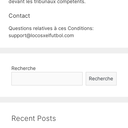
devant les tribunaux compétents.
Contact
Questions relatives à ces Conditions:
support@locosxelfutbol.com
Recherche
Recherche
Recent Posts