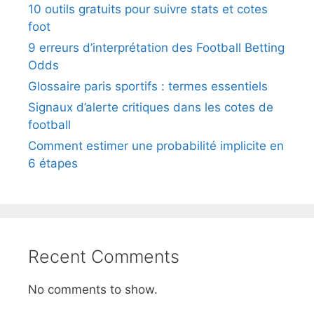
10 outils gratuits pour suivre stats et cotes
foot
9 erreurs d’interprétation des Football Betting
Odds
Glossaire paris sportifs : termes essentiels
Signaux d’alerte critiques dans les cotes de
football
Comment estimer une probabilité implicite en
6 étapes
Recent Comments
No comments to show.