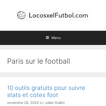
Skip
to
content
Menu
Paris sur le football
10 outils gratuits pour suivre
stats et cotes foot
novembre 28, 2025
by
Julien Guillot