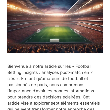
Bienvenue à notre article sur les « Football
Betting Insights : analyses post-match en 7
clés ». En tant qu’amateurs de football et
passionnés de paris, nous comprenons
l’importance d’avoir les bonnes informations
pour prendre des décisions éclairées. Cet
article vise à explorer sept éléments essentiels
qui peuvent transformer notre approche des