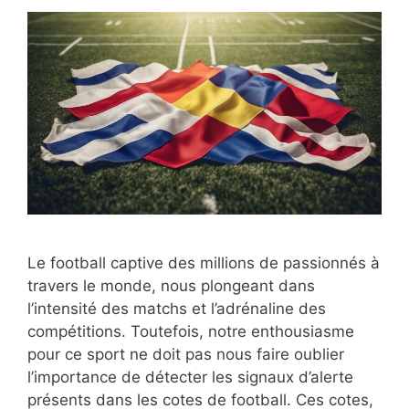
Le football captive des millions de passionnés à
travers le monde, nous plongeant dans
l’intensité des matchs et l’adrénaline des
compétitions. Toutefois, notre enthousiasme
pour ce sport ne doit pas nous faire oublier
l’importance de détecter les signaux d’alerte
présents dans les cotes de football. Ces cotes,