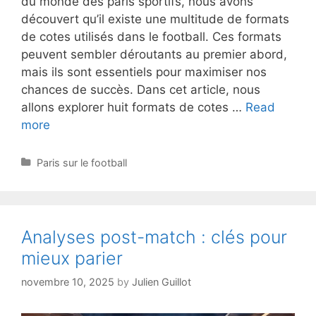
du monde des paris sportifs, nous avons
découvert qu’il existe une multitude de formats
de cotes utilisés dans le football. Ces formats
peuvent sembler déroutants au premier abord,
mais ils sont essentiels pour maximiser nos
chances de succès. Dans cet article, nous
allons explorer huit formats de cotes …
Read
8
more
formats
de
Categories
Paris sur le football
cotes
foot
—
guide
Analyses post-match : clés pour
essentiel
mieux parier
novembre 10, 2025
by
Julien Guillot