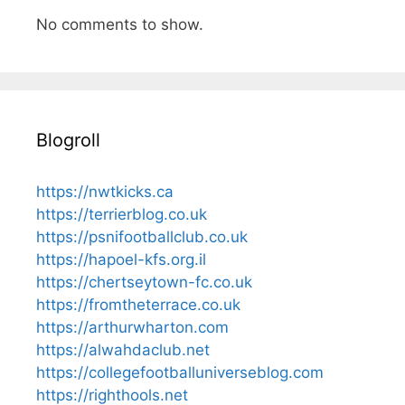
No comments to show.
Blogroll
https://nwtkicks.ca
https://terrierblog.co.uk
https://psnifootballclub.co.uk
https://hapoel-kfs.org.il
https://chertseytown-fc.co.uk
https://fromtheterrace.co.uk
https://arthurwharton.com
https://alwahdaclub.net
https://collegefootballuniverseblog.com
https://righthools.net