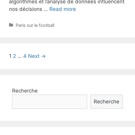
algorithmes et l’analyse de données influencent
Modèles
nos décisions …
Read more
prédictifs
:
Categories
Paris sur le football
comprendre
leurs
limites
Post
1
2
…
4
Next →
navigation
Recherche
Recherche