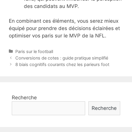
des candidats au MVP.
En combinant ces éléments, vous serez mieux
équipé pour prendre des décisions éclairées et
optimiser vos paris sur le MVP de la NFL.
Categories
Paris sur le football
Post
Conversions de cotes : guide pratique simplifié
navigation
8 biais cognitifs courants chez les parieurs foot
Recherche
Recherche