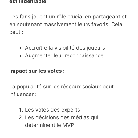
est indéniable.
Les fans jouent un rôle crucial en partageant et
en soutenant massivement leurs favoris. Cela
peut :
Accroître la visibilité des joueurs
Augmenter leur reconnaissance
Impact sur les votes :
La popularité sur les réseaux sociaux peut
influencer :
Les votes des experts
Les décisions des médias qui
déterminent le MVP