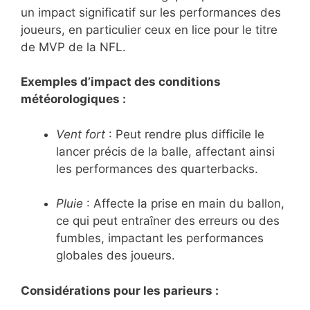
un impact significatif sur les performances des
joueurs, en particulier ceux en lice pour le titre
de MVP de la NFL.
Exemples d’impact des conditions
météorologiques :
Vent fort
: Peut rendre plus difficile le
lancer précis de la balle, affectant ainsi
les performances des quarterbacks.
Pluie
: Affecte la prise en main du ballon,
ce qui peut entraîner des erreurs ou des
fumbles, impactant les performances
globales des joueurs.
Considérations pour les parieurs :