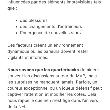
influencées par des éléments imprévisibles tels
que :
des blessures
des changements d’entraîneurs
l’émergence de nouvelles stars
Ces facteurs créent un environnement
dynamique où les parieurs doivent rester
vigilants et informés.
Nous savons que les quarterbacks
dominent
souvent les discussions autour du MVP, mais
les surprises ne manquent jamais. Parfois, un
coureur exceptionnel ou un joueur défensif peut
captiver l’attention et modifier les cotes. Cela
nous rappelle que rien n’est figé dans l’univers
de la NFL.