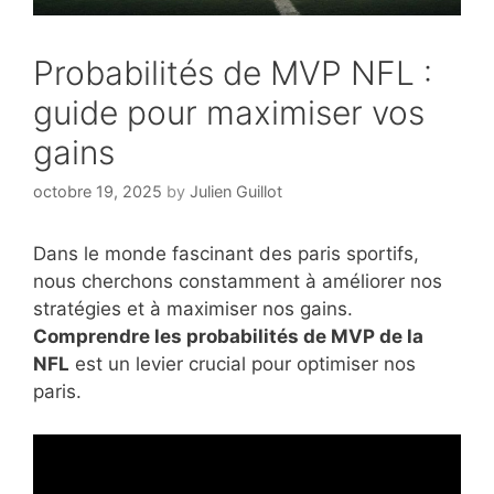
Probabilités de MVP NFL :
guide pour maximiser vos
gains
octobre 19, 2025
by
Julien Guillot
Dans le monde fascinant des paris sportifs,
nous cherchons constamment à améliorer nos
stratégies et à maximiser nos gains.
Comprendre les probabilités de MVP de la
NFL
est un levier crucial pour optimiser nos
paris.