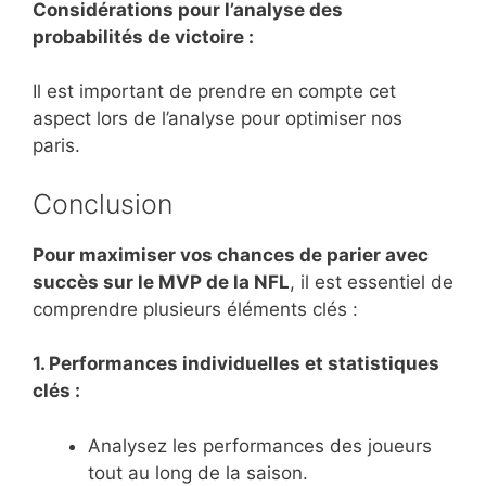
Considérations pour l’analyse des
probabilités de victoire :
Il est important de prendre en compte cet
aspect lors de l’analyse pour optimiser nos
paris.
Conclusion
Pour maximiser vos chances de parier avec
succès sur le MVP de la NFL
, il est essentiel de
comprendre plusieurs éléments clés :
1. Performances individuelles et statistiques
clés :
Analysez les performances des joueurs
tout au long de la saison.