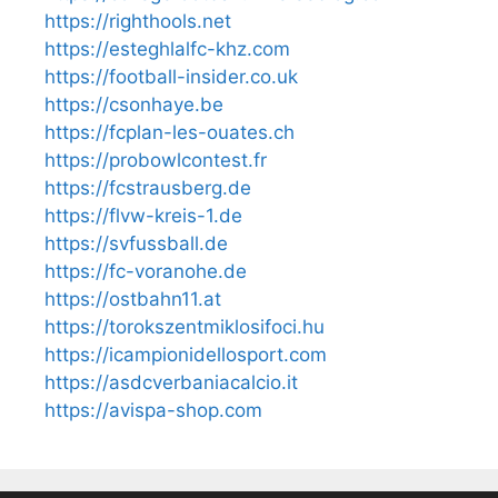
https://righthools.net
https://esteghlalfc-khz.com
https://football-insider.co.uk
https://csonhaye.be
https://fcplan-les-ouates.ch
https://probowlcontest.fr
https://fcstrausberg.de
https://flvw-kreis-1.de
https://svfussball.de
https://fc-voranohe.de
https://ostbahn11.at
https://torokszentmiklosifoci.hu
https://icampionidellosport.com
https://asdcverbaniacalcio.it
https://avispa-shop.com