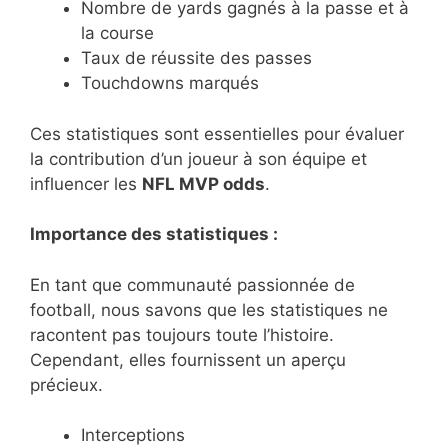
Nombre de yards gagnés à la passe et à
la course
Taux de réussite des passes
Touchdowns marqués
Ces statistiques sont essentielles pour évaluer
la contribution d’un joueur à son équipe et
influencer les
NFL MVP odds
.
Importance des statistiques :
En tant que communauté passionnée de
football, nous savons que les statistiques ne
racontent pas toujours toute l’histoire.
Cependant, elles fournissent un aperçu
précieux.
Interceptions