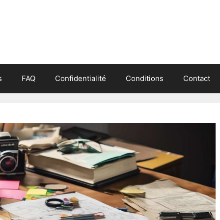
s
FAQ
Confidentialité
Conditions
Contact