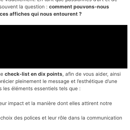
ouvent la question :
comment pouvons-nous
ces affiches qui nous entourent ?
te
check-list en dix points
, afin de vous aider, ainsi
écier pleinement le message et l’esthétique d’une
 les éléments essentiels tels que :
ur impact et la manière dont elles attirent notre
 choix des polices et leur rôle dans la communication