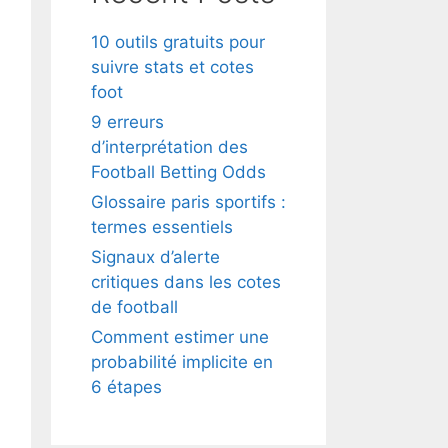
10 outils gratuits pour
suivre stats et cotes
foot
9 erreurs
d’interprétation des
Football Betting Odds
Glossaire paris sportifs :
termes essentiels
Signaux d’alerte
critiques dans les cotes
de football
Comment estimer une
probabilité implicite en
6 étapes