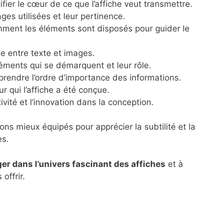
ifier le cœur de ce que l’affiche veut transmettre.
ges utilisées et leur pertinence.
mment les éléments sont disposés pour guider le
ie entre texte et images.
léments qui se démarquent et leur rôle.
rendre l’ordre d’importance des informations.
ur qui l’affiche a été conçue.
tivité et l’innovation dans la conception.
ns mieux équipés pour apprécier la subtilité et la
es.
r dans l’univers fascinant des affiches
et à
offrir.
s