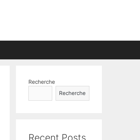
Recherche
Recherche
Recent Posts