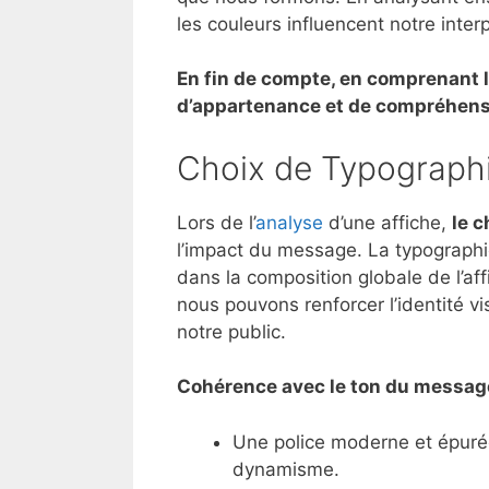
les couleurs influencent notre inter
En fin de compte, en comprenant 
d’appartenance et de compréhensi
Choix de Typograph
Lors de l’
analyse
d’une affiche,
le 
l’impact du message. La typographie
dans la composition globale de l’af
nous pouvons renforcer l’identité v
notre public.
Cohérence avec le ton du messag
Une police moderne et épuré
dynamisme.