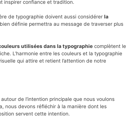
 inspirer confiance et tradition.
ère de typographie doivent aussi considérer
la
t bien définie permettra au message de traverser plus
couleurs utilisées dans la typographie
complètent le
iche. L’harmonie entre les couleurs et la typographie
uelle qui attire et retient l’attention de notre
 autour de l’intention principale que nous voulons
a, nous devons réfléchir à la manière dont les
sition servent cette intention.