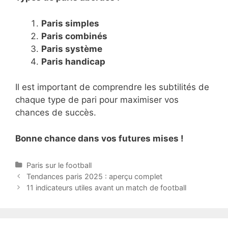
Paris simples
Paris combinés
Paris système
Paris handicap
Il est important de comprendre les subtilités de
chaque type de pari pour maximiser vos
chances de succès.
Bonne chance dans vos futures mises !
Categories
Paris sur le football
Post
Tendances paris 2025 : aperçu complet
navigation
11 indicateurs utiles avant un match de football