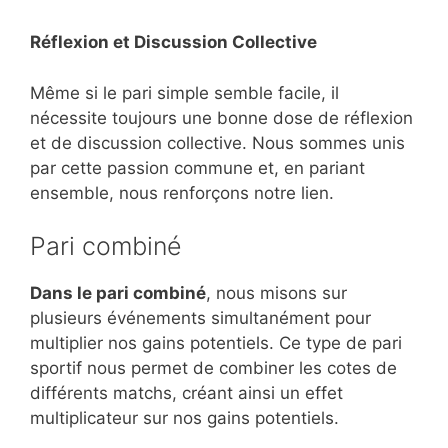
Réflexion et Discussion Collective
Même si le pari simple semble facile, il
nécessite toujours une bonne dose de réflexion
et de discussion collective. Nous sommes unis
par cette passion commune et, en pariant
ensemble, nous renforçons notre lien.
Pari combiné
Dans le pari combiné
, nous misons sur
plusieurs événements simultanément pour
multiplier nos gains potentiels. Ce type de pari
sportif nous permet de combiner les cotes de
différents matchs, créant ainsi un effet
multiplicateur sur nos gains potentiels.