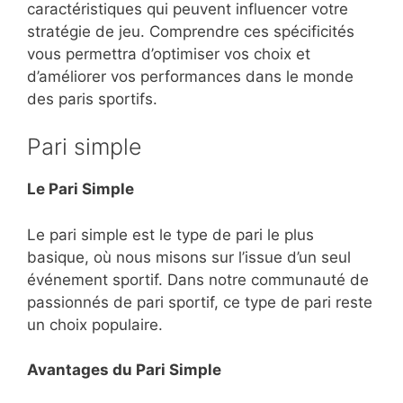
caractéristiques qui peuvent influencer votre
stratégie de jeu. Comprendre ces spécificités
vous permettra d’optimiser vos choix et
d’améliorer vos performances dans le monde
des paris sportifs.
Pari simple
Le Pari Simple
Le pari simple est le type de pari le plus
basique, où nous misons sur l’issue d’un seul
événement sportif. Dans notre communauté de
passionnés de pari sportif, ce type de pari reste
un choix populaire.
Avantages du Pari Simple