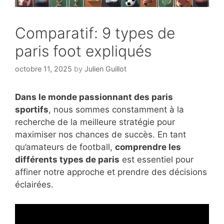
Comparatif: 9 types de
paris foot expliqués
octobre 11, 2025
by
Julien Guillot
Dans le monde passionnant des paris
sportifs
, nous sommes constamment à la
recherche de la meilleure stratégie pour
maximiser nos chances de succès. En tant
qu’amateurs de football,
comprendre les
différents types de paris
est essentiel pour
affiner notre approche et prendre des décisions
éclairées.