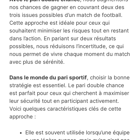
nos chances de gagner en couvrant deux des
trois issues possibles d’un match de football.
Cette approche est idéale pour ceux qui
souhaitent minimiser les risques tout en restant
dans l’action. En pariant sur deux résultats
possibles, nous réduisons l’incertitude, ce qui
nous permet de vivre chaque moment du match
avec plus de sérénité.
Dans le monde du pari sportif
, choisir la bonne
stratégie est essentiel. Le pari double chance
est parfait pour ceux qui cherchent à maximiser
leur sécurité tout en participant activement.
Voici quelques caractéristiques clés de cette
approche :
Elle est souvent utilisée lorsqu’une équipe