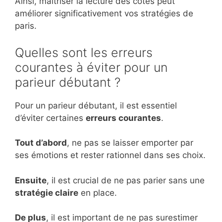
Ainsi, maîtriser la lecture des cotes peut
améliorer significativement vos stratégies de
paris.
Quelles sont les erreurs
courantes à éviter pour un
parieur débutant ?
Pour un parieur débutant, il est essentiel
d’éviter certaines
erreurs courantes
.
Tout d’abord
, ne pas se laisser emporter par
ses émotions et rester rationnel dans ses choix.
Ensuite
, il est crucial de ne pas parier sans une
stratégie claire
en place.
De plus
, il est important de ne pas surestimer