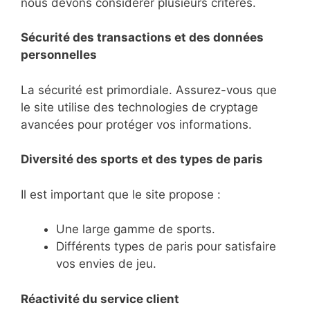
nous devons considérer plusieurs critères.
Sécurité des transactions et des données
personnelles
La sécurité est primordiale. Assurez-vous que
le site utilise des technologies de cryptage
avancées pour protéger vos informations.
Diversité des sports et des types de paris
Il est important que le site propose :
Une large gamme de sports.
Différents types de paris pour satisfaire
vos envies de jeu.
Réactivité du service client