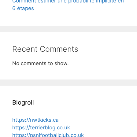
Comment estimer une probabilité implicite en
6 étapes
Recent Comments
No comments to show.
Blogroll
https://nwtkicks.ca
https://terrierblog.co.uk
https://psnifootballclub.co.uk