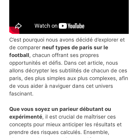
C’est pourquoi nous avons décidé d’explorer et
de comparer
neuf types de paris sur le
football
, chacun offrant ses propres
opportunités et défis. Dans cet article, nous
allons décrypter les subtilités de chacun de ces
paris, des plus simples aux plus complexes, afin
de vous aider à naviguer dans cet univers
fascinant.
Que vous soyez un parieur débutant ou
expérimenté
, il est crucial de maîtriser ces
concepts pour mieux anticiper les résultats et
prendre des risques calculés. Ensemble,