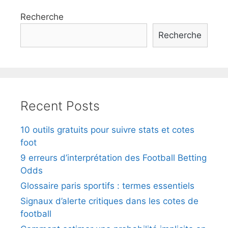
Recherche
Recherche
Recent Posts
10 outils gratuits pour suivre stats et cotes
foot
9 erreurs d’interprétation des Football Betting
Odds
Glossaire paris sportifs : termes essentiels
Signaux d’alerte critiques dans les cotes de
football