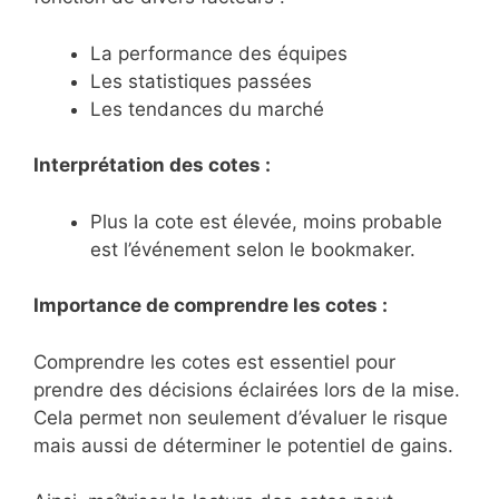
La performance des équipes
Les statistiques passées
Les tendances du marché
Interprétation des cotes :
Plus la cote est élevée, moins probable
est l’événement selon le bookmaker.
Importance de comprendre les cotes :
Comprendre les cotes est essentiel pour
prendre des décisions éclairées lors de la mise.
Cela permet non seulement d’évaluer le risque
mais aussi de déterminer le potentiel de gains.