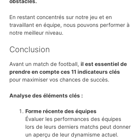
obstacles.
En restant concentrés sur notre jeu et en
travaillant en équipe, nous pouvons performer à
notre meilleur niveau.
Conclusion
Avant un match de football,
il est essentiel de
prendre en compte ces 11 indicateurs clés
pour maximiser vos chances de succès.
Analyse des éléments clés :
Forme récente des équipes
Évaluer les performances des équipes
lors de leurs derniers matchs peut donner
un aperçu de leur dynamisme actuel.