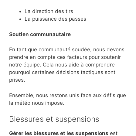
La direction des tirs
La puissance des passes
Soutien communautaire
En tant que communauté soudée, nous devons
prendre en compte ces facteurs pour soutenir
notre équipe. Cela nous aide à comprendre
pourquoi certaines décisions tactiques sont
prises.
Ensemble, nous restons unis face aux défis que
la météo nous impose.
Blessures et suspensions
Gérer les blessures et les suspensions
est