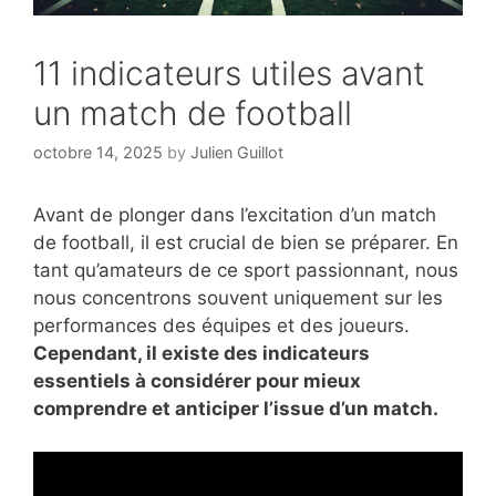
11 indicateurs utiles avant
un match de football
octobre 14, 2025
by
Julien Guillot
Avant de plonger dans l’excitation d’un match
de football, il est crucial de bien se préparer. En
tant qu’amateurs de ce sport passionnant, nous
nous concentrons souvent uniquement sur les
performances des équipes et des joueurs.
Cependant, il existe des indicateurs
essentiels à considérer pour mieux
comprendre et anticiper l’issue d’un match.