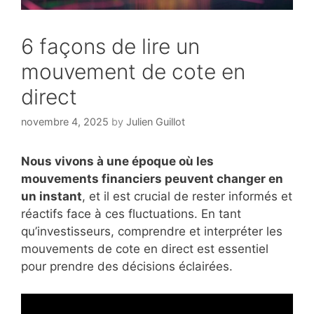
6 façons de lire un
mouvement de cote en
direct
novembre 4, 2025
by
Julien Guillot
Nous vivons à une époque où les
mouvements financiers peuvent changer en
un instant
, et il est crucial de rester informés et
réactifs face à ces fluctuations. En tant
qu’investisseurs, comprendre et interpréter les
mouvements de cote en direct est essentiel
pour prendre des décisions éclairées.