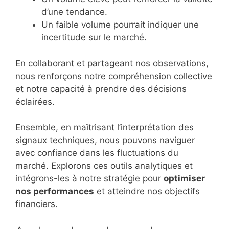
d’une tendance.
Un faible volume pourrait indiquer une
incertitude sur le marché.
En collaborant et partageant nos observations,
nous renforçons notre compréhension collective
et notre capacité à prendre des décisions
éclairées.
Ensemble, en maîtrisant l’interprétation des
signaux techniques, nous pouvons naviguer
avec confiance dans les fluctuations du
marché. Explorons ces outils analytiques et
intégrons-les à notre stratégie pour
optimiser
nos performances
et atteindre nos objectifs
financiers.