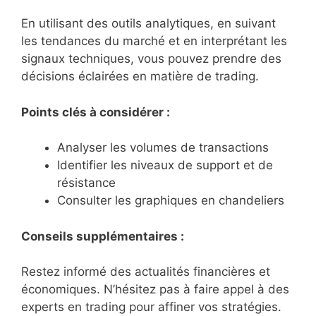
En utilisant des outils analytiques, en suivant
les tendances du marché et en interprétant les
signaux techniques, vous pouvez prendre des
décisions éclairées en matière de trading.
Points clés à considérer :
Analyser les volumes de transactions
Identifier les niveaux de support et de
résistance
Consulter les graphiques en chandeliers
Conseils supplémentaires :
Restez informé des actualités financières et
économiques. N’hésitez pas à faire appel à des
experts en trading pour affiner vos stratégies.