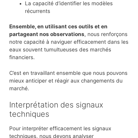
La capacité d’identifier les modèles
récurrents
Ensemble, en utilisant ces outils et en
partageant nos observations
, nous renforçons
notre capacité à naviguer efficacement dans les
eaux souvent tumultueuses des marchés
financiers.
C’est en travaillant ensemble que nous pouvons
mieux anticiper et réagir aux changements du
marché.
Interprétation des signaux
techniques
Pour interpréter efficacement les signaux
techniques, nous devons analyser