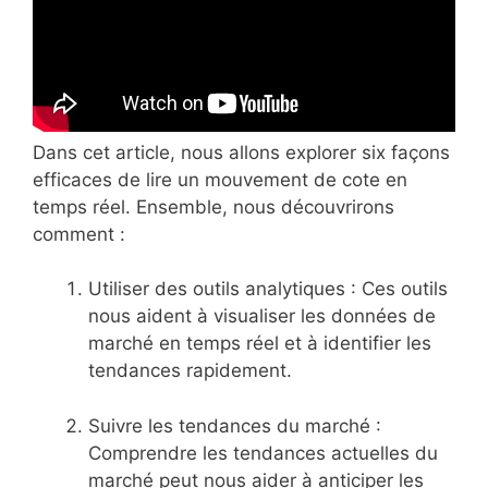
Dans cet article, nous allons explorer six façons
efficaces de lire un mouvement de cote en
temps réel. Ensemble, nous découvrirons
comment :
Utiliser des outils analytiques : Ces outils
nous aident à visualiser les données de
marché en temps réel et à identifier les
tendances rapidement.
Suivre les tendances du marché :
Comprendre les tendances actuelles du
marché peut nous aider à anticiper les