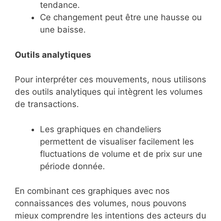
tendance.
Ce changement peut être une hausse ou
une baisse.
Outils analytiques
Pour interpréter ces mouvements, nous utilisons
des outils analytiques qui intègrent les volumes
de transactions.
Les graphiques en chandeliers
permettent de visualiser facilement les
fluctuations de volume et de prix sur une
période donnée.
En combinant ces graphiques avec nos
connaissances des volumes, nous pouvons
mieux comprendre les intentions des acteurs du