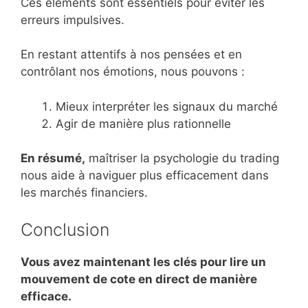
Ces éléments sont essentiels pour éviter les
erreurs impulsives.
En restant attentifs à nos pensées et en
contrôlant nos émotions, nous pouvons :
Mieux interpréter les signaux du marché
Agir de manière plus rationnelle
En résumé,
maîtriser la psychologie du trading
nous aide à naviguer plus efficacement dans
les marchés financiers.
Conclusion
Vous avez maintenant les clés pour lire un
mouvement de cote en direct de manière
efficace.