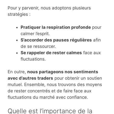
Pour y parvenir, nous adoptons plusieurs
stratégies :
Pratiquer la respiration profonde
pour
calmer l’esprit.
S’accorder des pauses régulières
afin
de se ressourcer.
Se rappeler de rester calmes
face aux
fluctuations.
En outre,
nous partageons nos sentiments
avec d’autres traders
pour obtenir un soutien
mutuel. Ensemble, nous trouvons des moyens
de rester concentrés et de faire face aux
fluctuations du marché avec confiance.
Quelle est l’importance de la