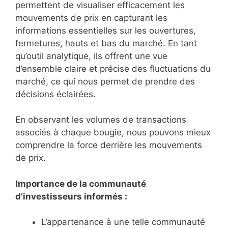
permettent de visualiser efficacement les
mouvements de prix en capturant les
informations essentielles sur les ouvertures,
fermetures, hauts et bas du marché. En tant
qu’outil analytique, ils offrent une vue
d’ensemble claire et précise des fluctuations du
marché, ce qui nous permet de prendre des
décisions éclairées.
En observant les volumes de transactions
associés à chaque bougie, nous pouvons mieux
comprendre la force derrière les mouvements
de prix.
Importance de la communauté
d’investisseurs informés :
L’appartenance à une telle communauté