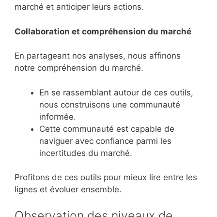
marché et anticiper leurs actions.
Collaboration et compréhension du marché
En partageant nos analyses, nous affinons
notre compréhension du marché.
En se rassemblant autour de ces outils,
nous construisons une communauté
informée.
Cette communauté est capable de
naviguer avec confiance parmi les
incertitudes du marché.
Profitons de ces outils pour mieux lire entre les
lignes et évoluer ensemble.
Observation des niveaux de