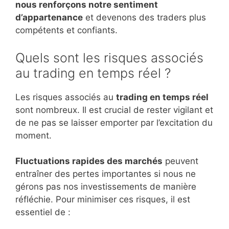
nous renforçons notre sentiment
d’appartenance
et devenons des traders plus
compétents et confiants.
Quels sont les risques associés
au trading en temps réel ?
Les risques associés au
trading en temps réel
sont nombreux. Il est crucial de rester vigilant et
de ne pas se laisser emporter par l’excitation du
moment.
Fluctuations rapides des marchés
peuvent
entraîner des pertes importantes si nous ne
gérons pas nos investissements de manière
réfléchie. Pour minimiser ces risques, il est
essentiel de :