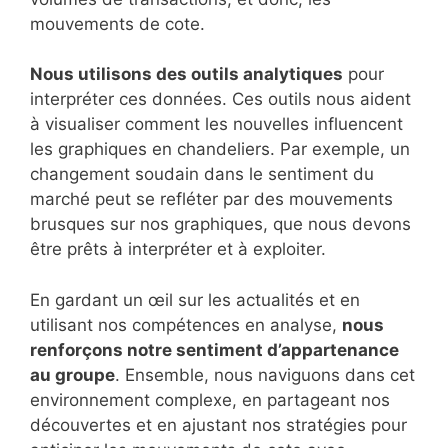
mouvements de cote.
Nous utilisons des outils analytiques
pour
interpréter ces données. Ces outils nous aident
à visualiser comment les nouvelles influencent
les graphiques en chandeliers. Par exemple, un
changement soudain dans le sentiment du
marché peut se refléter par des mouvements
brusques sur nos graphiques, que nous devons
être prêts à interpréter et à exploiter.
En gardant un œil sur les actualités et en
utilisant nos compétences en analyse,
nous
renforçons notre sentiment d’appartenance
au groupe
. Ensemble, nous naviguons dans cet
environnement complexe, en partageant nos
découvertes et en ajustant nos stratégies pour