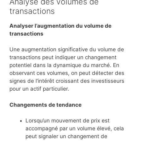
Analyse des volumes de
transactions
Analyser l’augmentation du volume de
transactions
Une augmentation significative du volume de
transactions peut indiquer un changement
potentiel dans la dynamique du marché. En
observant ces volumes, on peut détecter des
signes de l’intérêt croissant des investisseurs
pour un actif particulier.
Changements de tendance
Lorsqu’un mouvement de prix est
accompagné par un volume élevé, cela
peut signaler un changement de