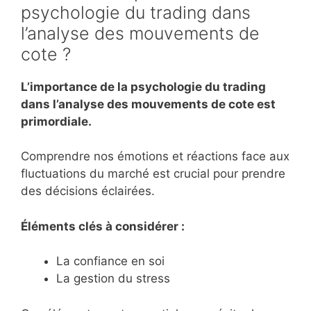
psychologie du trading dans
l’analyse des mouvements de
cote ?
L’importance de la psychologie du trading
dans l’analyse des mouvements de cote est
primordiale.
Comprendre nos émotions et réactions face aux
fluctuations du marché est crucial pour prendre
des décisions éclairées.
Éléments clés à considérer :
La confiance en soi
La gestion du stress