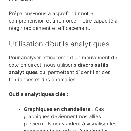
Préparons-nous à approfondir notre
compréhension et à renforcer notre capacité à
réagir rapidement et efficacement.
Utilisation d’outils analytiques
Pour analyser efficacement un mouvement de
cote en direct, nous utilisons
divers outils
analytiques
qui permettent d’identifier des
tendances et des anomalies.
Outils analytiques clés :
Graphiques en chandeliers
: Ces
graphiques deviennent nos alliés
précieux. Ils nous aident à visualiser les
mouvements de prix et à repérer les