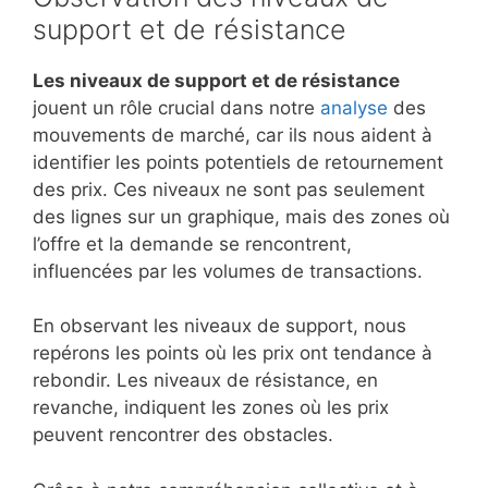
support et de résistance
Les niveaux de support et de résistance
jouent un rôle crucial dans notre
analyse
des
mouvements de marché, car ils nous aident à
identifier les points potentiels de retournement
des prix. Ces niveaux ne sont pas seulement
des lignes sur un graphique, mais des zones où
l’offre et la demande se rencontrent,
influencées par les volumes de transactions.
En observant les niveaux de support, nous
repérons les points où les prix ont tendance à
rebondir. Les niveaux de résistance, en
revanche, indiquent les zones où les prix
peuvent rencontrer des obstacles.