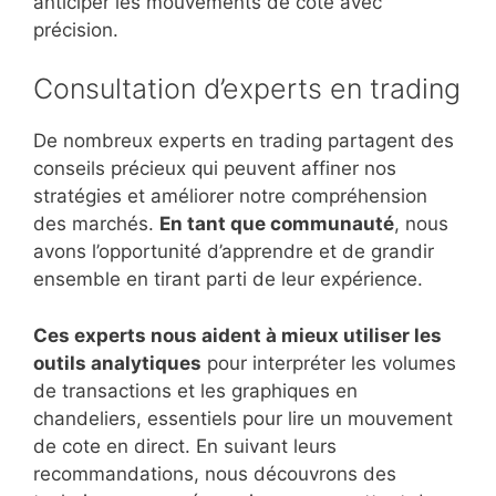
anticiper les mouvements de cote avec
précision.
Consultation d’experts en trading
De nombreux experts en trading partagent des
conseils précieux qui peuvent affiner nos
stratégies et améliorer notre compréhension
des marchés.
En tant que communauté
, nous
avons l’opportunité d’apprendre et de grandir
ensemble en tirant parti de leur expérience.
Ces experts nous aident à mieux utiliser les
outils analytiques
pour interpréter les volumes
de transactions et les graphiques en
chandeliers, essentiels pour lire un mouvement
de cote en direct. En suivant leurs
recommandations, nous découvrons des