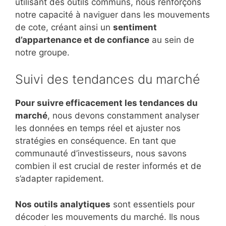
utilisant des outils communs, nous renforçons
notre capacité à naviguer dans les mouvements
de cote, créant ainsi un
sentiment
d’appartenance et de confiance
au sein de
notre groupe.
Suivi des tendances du marché
Pour suivre efficacement les tendances du
marché
, nous devons constamment analyser
les données en temps réel et ajuster nos
stratégies en conséquence. En tant que
communauté d’investisseurs, nous savons
combien il est crucial de rester informés et de
s’adapter rapidement.
Nos outils analytiques
sont essentiels pour
décoder les mouvements du marché. Ils nous