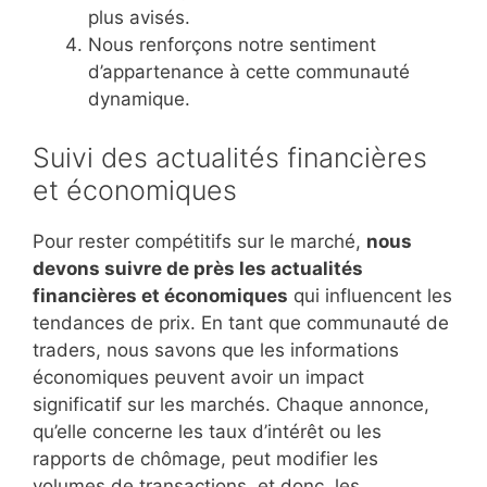
plus avisés.
Nous renforçons notre sentiment
d’appartenance à cette communauté
dynamique.
Suivi des actualités financières
et économiques
Pour rester compétitifs sur le marché,
nous
devons suivre de près les actualités
financières et économiques
qui influencent les
tendances de prix. En tant que communauté de
traders, nous savons que les informations
économiques peuvent avoir un impact
significatif sur les marchés. Chaque annonce,
qu’elle concerne les taux d’intérêt ou les
rapports de chômage, peut modifier les
volumes de transactions, et donc, les