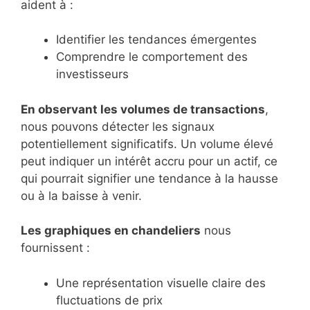
aident à :
Identifier les tendances émergentes
Comprendre le comportement des
investisseurs
En observant les volumes de transactions
,
nous pouvons détecter les signaux
potentiellement significatifs. Un volume élevé
peut indiquer un intérêt accru pour un actif, ce
qui pourrait signifier une tendance à la hausse
ou à la baisse à venir.
Les graphiques en chandeliers
nous
fournissent :
Une représentation visuelle claire des
fluctuations de prix