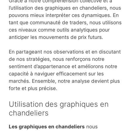
Grâce à notre compréhension collective et à
l’utilisation des graphiques en chandeliers, nous
pouvons mieux interpréter ces dynamiques. En
tant que communauté de traders, nous utilisons
ces niveaux comme outils analytiques pour
anticiper les mouvements de prix futurs.
En partageant nos observations et en discutant
de nos stratégies, nous renforçons notre
sentiment d’appartenance et améliorons notre
capacité à naviguer efficacement sur les
marchés. Ensemble, notre analyse devient plus
forte et plus précise.
Utilisation des graphiques en
chandeliers
Les graphiques en chandeliers
nous