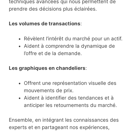
techniques avancées qui nous permettent de
prendre des décisions plus éclairées.
Les volumes de transactions
:
Révèlent l’intérêt du marché pour un actif.
Aident à comprendre la dynamique de
l’offre et de la demande.
Les graphiques en chandeliers
:
Offrent une représentation visuelle des
mouvements de prix.
Aident à identifier des tendances et à
anticiper les retournements du marché.
Ensemble, en intégrant les connaissances des
experts et en partageant nos expériences,