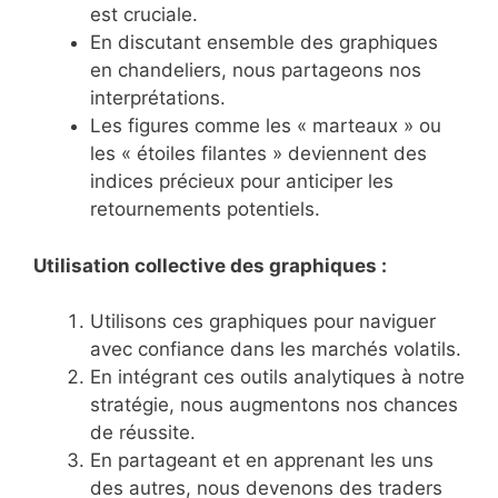
est cruciale.
En discutant ensemble des graphiques
en chandeliers, nous partageons nos
interprétations.
Les figures comme les « marteaux » ou
les « étoiles filantes » deviennent des
indices précieux pour anticiper les
retournements potentiels.
Utilisation collective des graphiques :
Utilisons ces graphiques pour naviguer
avec confiance dans les marchés volatils.
En intégrant ces outils analytiques à notre
stratégie, nous augmentons nos chances
de réussite.
En partageant et en apprenant les uns
des autres, nous devenons des traders