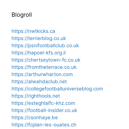
Blogroll
https://nwtkicks.ca
https://terrierblog.co.uk
https://psnifootballclub.co.uk
https://hapoel-kfs.org.il
https://chertseytown-fc.co.uk
https://fromtheterrace.co.uk
https://arthurwharton.com
https://alwahdaclub.net
https://collegefootballuniverseblog.com
https://righthools.net
https://esteghlalfc-khz.com
https://football-insider.co.uk
https://csonhaye.be
https://fcplan-les-ouates.ch