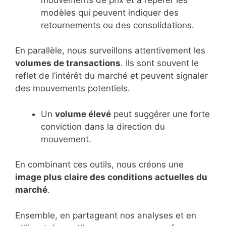
modèles qui peuvent indiquer des
retournements ou des consolidations.
En parallèle, nous surveillons attentivement les
volumes de transactions
. Ils sont souvent le
reflet de l’intérêt du marché et peuvent signaler
des mouvements potentiels.
Un
volume élevé
peut suggérer une forte
conviction dans la direction du
mouvement.
En combinant ces outils, nous créons une
image plus claire des conditions actuelles du
marché
.
Ensemble, en partageant nos analyses et en