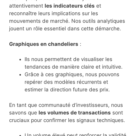
attentivement
les indicateurs clés
et
reconnaître leurs implications sur les
mouvements de marché. Nos outils analytiques
jouent un rôle essentiel dans cette démarche.
Graphiques en chandeliers
:
Ils nous permettent de visualiser les
tendances de manière claire et intuitive.
Grâce à ces graphiques, nous pouvons
repérer des modèles récurrents et
estimer la direction future des prix.
En tant que communauté d’investisseurs, nous
savons que
les volumes de transactions
sont
cruciaux pour confirmer les signaux techniques.
Un volume élevé peut renforcer la validité