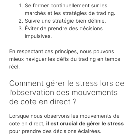
Se former continuellement sur les
marchés et les stratégies de trading.
Suivre une stratégie bien définie.
Éviter de prendre des décisions
impulsives.
En respectant ces principes, nous pouvons
mieux naviguer les défis du trading en temps
réel.
Comment gérer le stress lors de
l’observation des mouvements
de cote en direct ?
Lorsque nous observons les mouvements de
cote en direct,
il est crucial de gérer le stress
pour prendre des décisions éclairées.