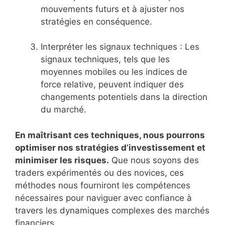
mouvements futurs et à ajuster nos
stratégies en conséquence.
Interpréter les signaux techniques : Les
signaux techniques, tels que les
moyennes mobiles ou les indices de
force relative, peuvent indiquer des
changements potentiels dans la direction
du marché.
En maîtrisant ces techniques, nous pourrons
optimiser nos stratégies d’investissement et
minimiser les risques.
Que nous soyons des
traders expérimentés ou des novices, ces
méthodes nous fourniront les compétences
nécessaires pour naviguer avec confiance à
travers les dynamiques complexes des marchés
financiers.