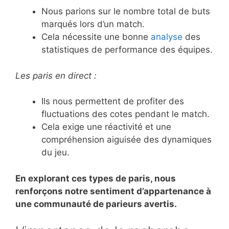
Nous parions sur le nombre total de buts
marqués lors d’un match.
Cela nécessite une bonne
analyse
des
statistiques de performance des équipes.
Les paris en direct :
Ils nous permettent de profiter des
fluctuations des cotes pendant le match.
Cela exige une réactivité et une
compréhension aiguisée des dynamiques
du jeu.
En explorant ces types de paris, nous
renforçons notre sentiment d’appartenance à
une communauté de parieurs avertis.