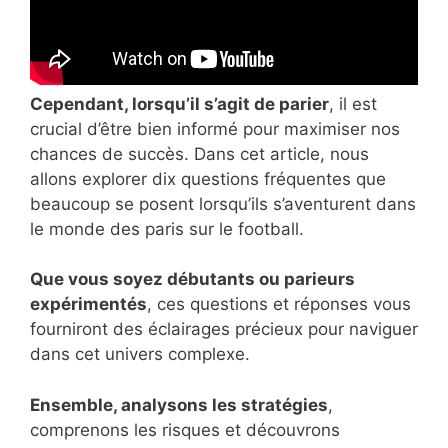
Cependant, lorsqu’il s’agit de parier
, il est
crucial d’être bien informé pour maximiser nos
chances de succès. Dans cet article, nous
allons explorer dix questions fréquentes que
beaucoup se posent lorsqu’ils s’aventurent dans
le monde des paris sur le football.
Que vous soyez débutants ou parieurs
expérimentés
, ces questions et réponses vous
fourniront des éclairages précieux pour naviguer
dans cet univers complexe.
Ensemble, analysons les stratégies
,
comprenons les risques et découvrons