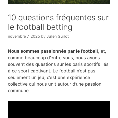
10 questions fréquentes sur
le football betting
novembre 7, 2025
by
Julien Guillot
Nous sommes passionnés par le football
, et,
comme beaucoup d’entre vous, nous avons
souvent des questions sur les paris sportifs liés
à ce sport captivant. Le football n’est pas
seulement un jeu, c’est une expérience
collective qui nous unit autour d’une passion
commune.