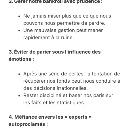
2. Gérer notre bankroll avec prudence :
Ne jamais miser plus que ce que nous
pouvons nous permettre de perdre.
Une mauvaise gestion peut mener
rapidement à la ruine.
3. Éviter de parier sous l’influence des
émotions :
Après une série de pertes, la tentation de
récupérer nos fonds peut nous conduire à
des décisions irrationnelles.
Rester discipliné et baser nos paris sur
les faits et les statistiques.
4. Méfiance envers les « experts »
autoproclamés :