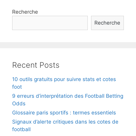
Recherche
Recherche
Recent Posts
10 outils gratuits pour suivre stats et cotes
foot
9 erreurs d’interprétation des Football Betting
Odds
Glossaire paris sportifs : termes essentiels
Signaux d’alerte critiques dans les cotes de
football