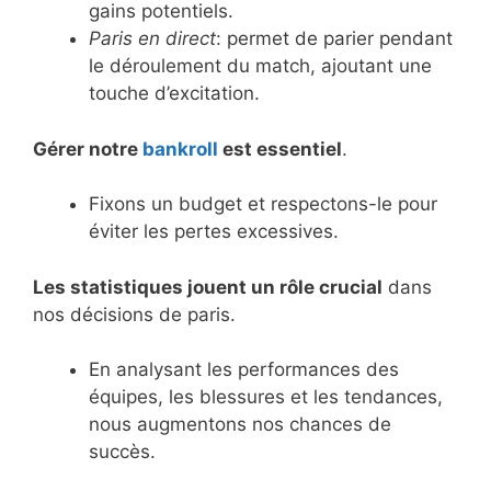
gains potentiels.
Paris en direct
: permet de parier pendant
le déroulement du match, ajoutant une
touche d’excitation.
Gérer notre
bankroll
est essentiel
.
Fixons un budget et respectons-le pour
éviter les pertes excessives.
Les statistiques jouent un rôle crucial
dans
nos décisions de paris.
En analysant les performances des
équipes, les blessures et les tendances,
nous augmentons nos chances de
succès.