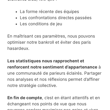
La forme récente des équipes
Les confrontations directes passées
Les conditions de jeu
En maîtrisant ces paramètres, nous pouvons
optimiser notre bankroll et éviter des paris
hasardeux.
Les statistiques nous rapprochent et
renforcent notre sentiment d’appartenance
à
une communauté de parieurs éclairés. Partager
nos analyses et nos réflexions permet d’affiner
notre stratégie collective.
En fin de compte
, c’est en étant attentifs et en
échangeant nos points de vue que nous