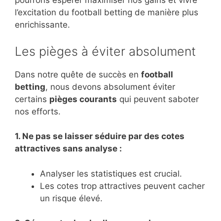
pourrons espérer maximiser nos gains et vivre
l’excitation du football betting de manière plus
enrichissante.
Les pièges à éviter absolument
Dans notre quête de succès en
football
betting
, nous devons absolument éviter
certains
pièges courants
qui peuvent saboter
nos efforts.
1. Ne pas se laisser séduire par des cotes
attractives sans analyse :
Analyser les statistiques est crucial.
Les cotes trop attractives peuvent cacher
un risque élevé.